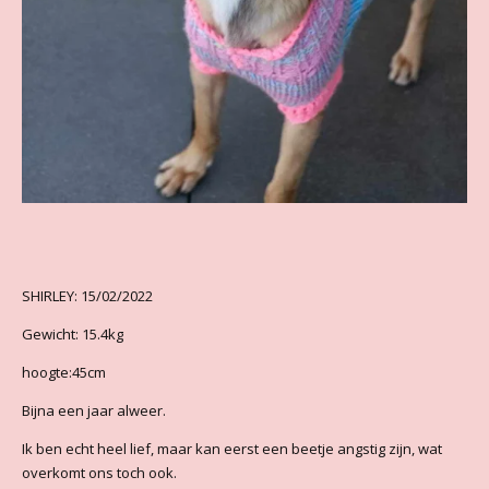
SHIRLEY: 15/02/2022
Gewicht: 15.4kg
hoogte:45cm
Bijna een jaar alweer.
Ik ben echt heel lief, maar kan eerst een beetje angstig zijn, wat
overkomt ons toch ook.