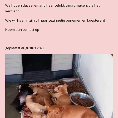
We hopen dat ze iemand heel gelukkig mag maken, die het
verdient.
Wie wil haar in zijn of haar gezinnetje opnemen en koesteren?
Neem dan contact op
geplaatst augustus 2023