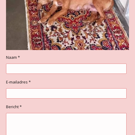
Naam *
E-mailadres *
Bericht *