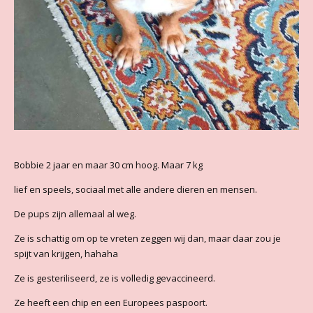
Bobbie 2 jaar en maar 30 cm hoog. Maar 7 kg
lief en speels, sociaal met alle andere dieren en mensen.
De pups zijn allemaal al weg.
Ze is schattig om op te vreten zeggen wij dan, maar daar zou je
spijt van krijgen, hahaha
Ze is gesteriliseerd, ze is volledig gevaccineerd.
Ze
heeft een chip en een Europees paspoort.