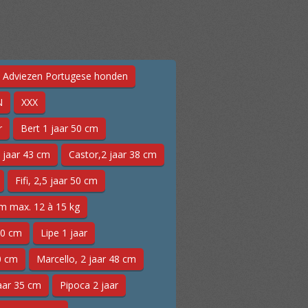
Adviezen Portugese honden
N
XXX
r
Bert 1 jaar 50 cm
 jaar 43 cm
Castor,2 jaar 38 cm
Fifi, 2,5 jaar 50 cm
 cm max. 12 à 15 kg
40 cm
Lipe 1 jaar
0 cm
Marcello, 2 jaar 48 cm
aar 35 cm
Pipoca 2 jaar