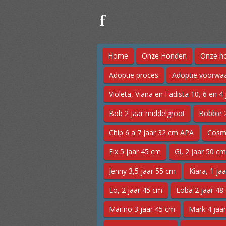
Ga
f
direct
naar
de
hoofdinhoud
Home
Onze Honden
Onze h
Adoptie proces
Adoptie voorwa
Violeta, Viana en Fadista 10, 6 en 4 
Bob 2 jaar middelgroot
Bobbie 
Chip 6 a 7 jaar 32 cm APA
Cosmo
Fix 5 jaar 45 cm
Gi, 2 jaar 50 cm
Jenny 3,5 jaar 55 cm
Kiara, 1 ja
Lo, 2 jaar 45 cm
Loba 2 jaar 48
Marino 3 jaar 45 cm
Mark 4 jaa